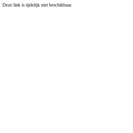
Deze link is tijdelijk niet beschikbaar.